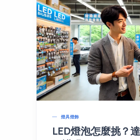
燈具燈飾
LED燈泡怎麼挑？