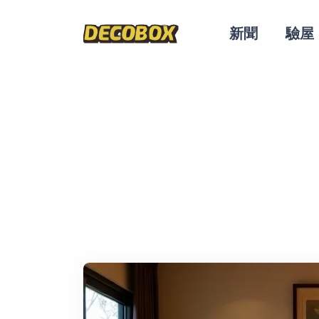
主導覽
新聞
驗屋