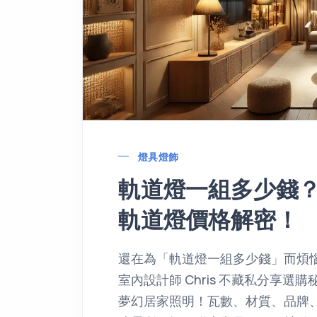
燈具燈飾
軌道燈一組多少錢
軌道燈價格解密！
還在為「軌道燈一組多少錢」而煩
室內設計師 Chris 不藏私分享選
夢幻居家照明！瓦數、材質、品牌