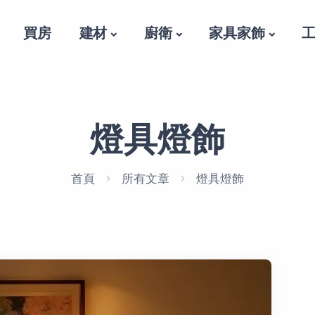
買房
建材
廚衛
家具家飾
燈具燈飾
首頁
所有文章
燈具燈飾