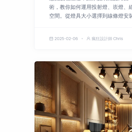
術，教你如何運用投射燈、崁燈、
空間。從燈具大小選擇到線條燈安
2025-02-06
瘋狂設計師 Chris