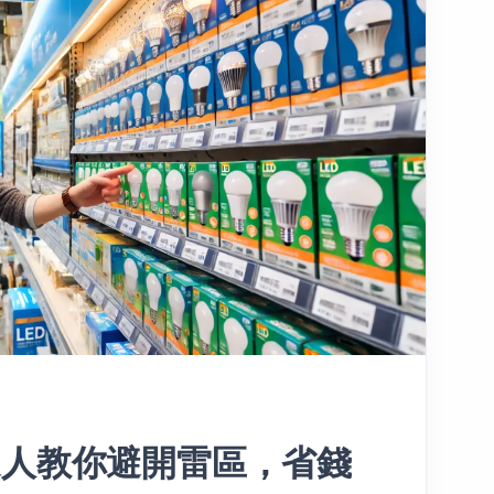
達人教你避開雷區，省錢