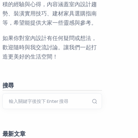
積的經驗與心得，內容涵蓋室內設計趨
勢、裝潢實用技巧、建材家具選購指南
等，希望能提供大家一些靈感與參考。
如果你對室內設計有任何疑問或想法，
歡迎隨時與我交流討論。讓我們一起打
造更美好的生活空間！
搜尋
最新文章