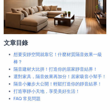
文章目錄
想要安靜空間就靠它！什麼材質隔音效果一級
棒？
隔音建材大比拼！打造你的居家靜音結界！
選對家具，隔音效果再加分！居家吸音小幫手！
隔音小撇步大公開！輕鬆打造你的靜音結界！
打造寧靜小天地，享受美好生活！
FAQ 常見問題