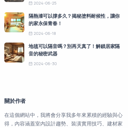
2024-06-25
隔熱漆可以撐多久？揭秘塗料耐候性，讓你
的家永保青春！
2024-06-18
地毯可以隔音嗎？別再天真了！解鎖居家隔
音的秘密武器
2024-06-30
關於作者
在這個網站中，我將會分享我多年來累積的經驗與心
得，內容涵蓋室內設計趨勢、裝潢實用技巧、建材家