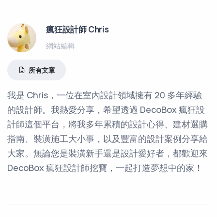
瘋狂設計師 Chris
網站編輯
所有文章
我是 Chris，一位在室內設計領域擁有 20 多年經驗
的設計師。我熱愛分享，希望透過 DecoBox 瘋狂設
計師這個平台，將我多年累積的設計心得、建材選購
指南、裝潢施工大小事，以及豐富的設計案例分享給
大家。無論您是裝潢新手還是設計愛好者，都歡迎來
DecoBox 瘋狂設計師挖寶，一起打造夢想中的家！