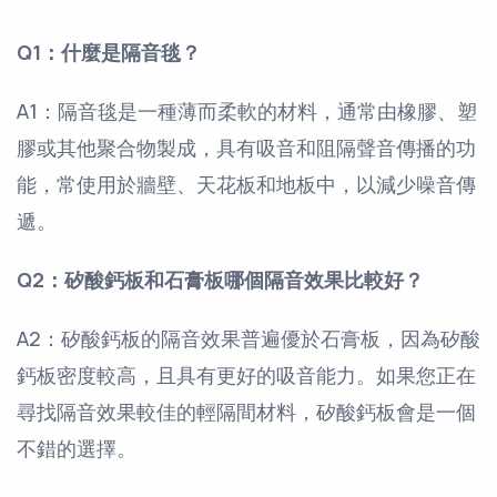
Q1：什麼是隔音毯？
A1：隔音毯是一種薄而柔軟的材料，通常由橡膠、塑
膠或其他聚合物製成，具有吸音和阻隔聲音傳播的功
能，常使用於牆壁、天花板和地板中，以減少噪音傳
遞。
Q2：矽酸鈣板和石膏板哪個隔音效果比較好？
A2：矽酸鈣板的隔音效果普遍優於石膏板，因為矽酸
鈣板密度較高，且具有更好的吸音能力。如果您正在
尋找隔音效果較佳的輕隔間材料，矽酸鈣板會是一個
不錯的選擇。