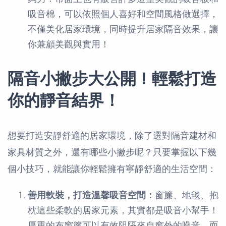
吸音棉，可以依照個人喜好和空間風格做選擇，
不僅美化居家環境，同時提升居家隔音效果，讓
你兼顧美觀與實用！
隔音小撇步大公開！輕鬆打造
你的靜音結界！
想要打造安靜舒適的居家環境，除了選對隔音建材和
家具材質之外，還有哪些小撇步呢？只要掌握以下幾
個小技巧，就能讓你輕鬆擁有寧靜舒適的生活空間：
善用軟裝，打造溫馨吸音空間：
窗簾、地毯、抱
枕這些柔軟的居家元素，其實都是吸音小幫手！
厚重的布窗簾可以有效阻隔來自窗外的噪音，而