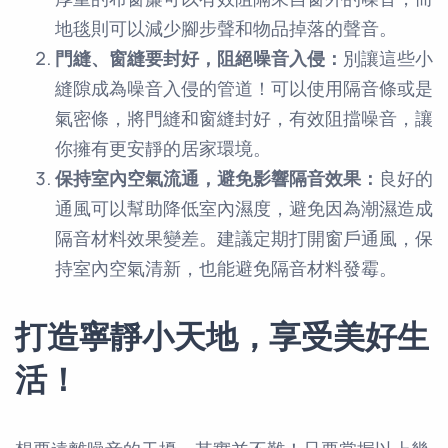
地毯則可以減少腳步聲和物品掉落的聲音。
門縫、窗縫要封好，阻絕噪音入侵：
別讓這些小
縫隙成為噪音入侵的管道！可以使用隔音條或是
氣密條，將門縫和窗縫封好，有效阻擋噪音，讓
你擁有更安靜的居家環境。
保持室內空氣流通，避免影響隔音效果：
良好的
通風可以幫助降低室內濕度，避免因為潮濕造成
隔音材料效果變差。建議定期打開窗戶通風，保
持室內空氣清新，也能避免隔音材料發霉。
打造寧靜小天地，享受美好生
活！