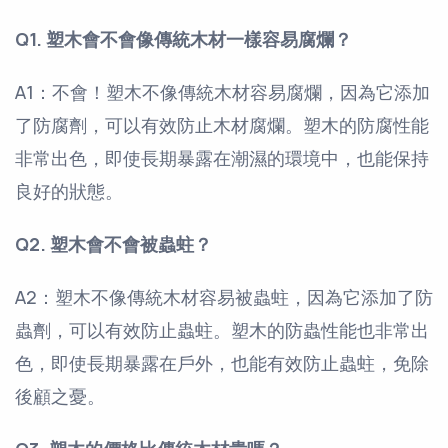
Q1. 塑木會不會像傳統木材一樣容易腐爛？
A1：不會！塑木不像傳統木材容易腐爛，因為它添加
了防腐劑，可以有效防止木材腐爛。塑木的防腐性能
非常出色，即使長期暴露在潮濕的環境中，也能保持
良好的狀態。
Q2. 塑木會不會被蟲蛀？
A2：塑木不像傳統木材容易被蟲蛀，因為它添加了防
蟲劑，可以有效防止蟲蛀。塑木的防蟲性能也非常出
色，即使長期暴露在戶外，也能有效防止蟲蛀，免除
後顧之憂。