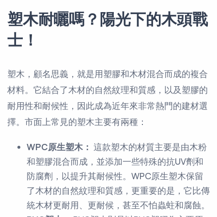
塑木耐曬嗎？陽光下的木頭戰
士！
塑木，顧名思義，就是用塑膠和木材混合而成的複合
材料。它結合了木材的自然紋理和質感，以及塑膠的
耐用性和耐候性，因此成為近年來非常熱門的建材選
擇。市面上常見的塑木主要有兩種：
WPC原生塑木：
這款塑木的材質主要是由木粉
和塑膠混合而成，並添加一些特殊的抗UV劑和
防腐劑，以提升其耐候性。WPC原生塑木保留
了木材的自然紋理和質感，更重要的是，它比傳
統木材更耐用、更耐候，甚至不怕蟲蛀和腐蝕。