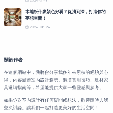
2024-07-11
木地板什麼顏色好看？從淺到深，打造你的
夢想空間！
2024-06-24
關於作者
在這個網站中，我將會分享我多年來累積的經驗與心
得，內容涵蓋室內設計趨勢、裝潢實用技巧、建材家
具選購指南等，希望能提供大家一些靈感與參考。
如果你對室內設計有任何疑問或想法，歡迎隨時與我
交流討論。讓我們一起打造更美好的生活空間！