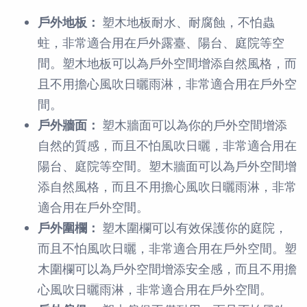
戶外地板：
塑木地板耐水、耐腐蝕，不怕蟲
蛀，非常適合用在戶外露臺、陽台、庭院等空
間。塑木地板可以為戶外空間增添自然風格，而
且不用擔心風吹日曬雨淋，非常適合用在戶外空
間。
戶外牆面：
塑木牆面可以為你的戶外空間增添
自然的質感，而且不怕風吹日曬，非常適合用在
陽台、庭院等空間。塑木牆面可以為戶外空間增
添自然風格，而且不用擔心風吹日曬雨淋，非常
適合用在戶外空間。
戶外圍欄：
塑木圍欄可以有效保護你的庭院，
而且不怕風吹日曬，非常適合用在戶外空間。塑
木圍欄可以為戶外空間增添安全感，而且不用擔
心風吹日曬雨淋，非常適合用在戶外空間。