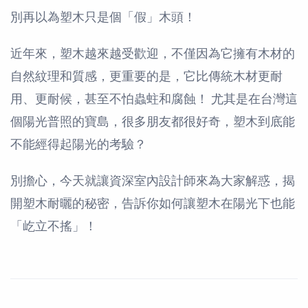
別再以為塑木只是個「假」木頭！
近年來，塑木越來越受歡迎，不僅因為它擁有木材的
自然紋理和質感，更重要的是，它比傳統木材更耐
用、更耐候，甚至不怕蟲蛀和腐蝕！ 尤其是在台灣這
個陽光普照的寶島，很多朋友都很好奇，塑木到底能
不能經得起陽光的考驗？
別擔心，今天就讓資深室內設計師來為大家解惑，揭
開塑木耐曬的秘密，告訴你如何讓塑木在陽光下也能
「屹立不搖」！