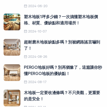
2024-06-20
塑木地板1坪多少錢？一次搞懂塑木地板價
格、材質、優缺點和適用場所！
2024-10-07
超耐磨木地板缺點多嗎？別被網路謠言嚇到
了！
2024-08-26
PERGO地板好嗎？別再猶豫了，這篇讓你秒
懂PERGO地板的優缺點！
2024-08-17
木地板一定要收邊條嗎？不只美觀，更重要
的是安全！