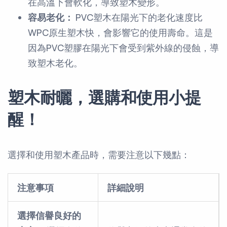
在高溫下會軟化，導致塑木變形。
容易老化：
PVC塑木在陽光下的老化速度比
WPC原生塑木快，會影響它的使用壽命。這是
因為PVC塑膠在陽光下會受到紫外線的侵蝕，導
致塑木老化。
塑木耐曬，選購和使用小提
醒！
選擇和使用塑木產品時，需要注意以下幾點：
注意事項
詳細說明
選擇信譽良好的