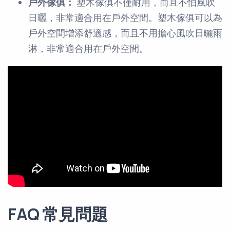
戶外傢俱：
塑木傢俱不僅耐用，而且不怕風吹
日曬，非常適合用在戶外空間。塑木傢俱可以為
戶外空間增添舒適感，而且不用擔心風吹日曬雨
淋，非常適合用在戶外空間。
FAQ 常見問題