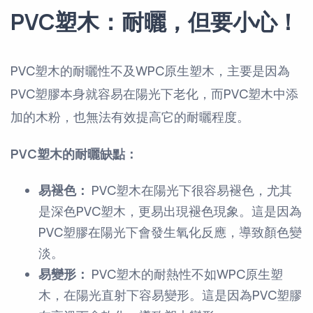
PVC塑木：耐曬，但要小心！
PVC塑木的耐曬性不及WPC原生塑木，主要是因為
PVC塑膠本身就容易在陽光下老化，而PVC塑木中添
加的木粉，也無法有效提高它的耐曬程度。
PVC塑木的耐曬缺點：
易褪色：
PVC塑木在陽光下很容易褪色，尤其
是深色PVC塑木，更易出現褪色現象。這是因為
PVC塑膠在陽光下會發生氧化反應，導致顏色變
淡。
易變形：
PVC塑木的耐熱性不如WPC原生塑
木，在陽光直射下容易變形。這是因為PVC塑膠