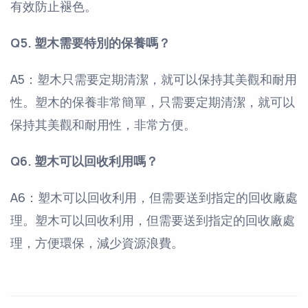
有效防止褪色。
Q5. 塑木需要特別的保養嗎？
A5：塑木只需要定期清潔，就可以保持其美觀和耐用
性。塑木的保養非常簡單，只需要定期清潔，就可以
保持其美觀和耐用性，非常方便。
Q6. 塑木可以回收利用嗎？
A6：塑木可以回收利用，但需要送到指定的回收廠處
理。塑木可以回收利用，但需要送到指定的回收廠處
理，方便環保，減少資源浪費。