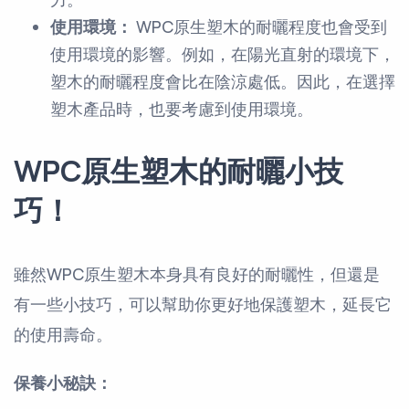
使用環境：
WPC原生塑木的耐曬程度也會受到
使用環境的影響。例如，在陽光直射的環境下，
塑木的耐曬程度會比在陰涼處低。因此，在選擇
塑木產品時，也要考慮到使用環境。
WPC原生塑木的耐曬小技
巧！
雖然WPC原生塑木本身具有良好的耐曬性，但還是
有一些小技巧，可以幫助你更好地保護塑木，延長它
的使用壽命。
保養小秘訣：