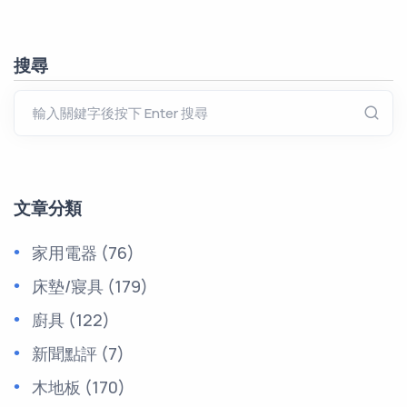
搜尋
文章分類
家用電器
(76)
床墊/寢具
(179)
廚具
(122)
新聞點評
(7)
木地板
(170)