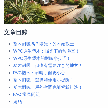
文章目錄
塑木耐曬嗎？陽光下的木頭戰士！
WPC原生塑木：陽光下的常勝軍！
WPC原生塑木的耐曬小技巧！
塑木耐曬，但也有需要注意的地方！
PVC塑木：耐曬，但要小心！
塑木耐曬，選購和使用小提醒！
塑木耐曬，戶外空間也能輕鬆打造！
FAQ 常見問題
總結