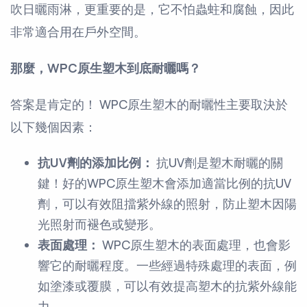
吹日曬雨淋，更重要的是，它不怕蟲蛀和腐蝕，因此
非常適合用在戶外空間。
那麼，WPC原生塑木到底耐曬嗎？
答案是肯定的！ WPC原生塑木的耐曬性主要取決於
以下幾個因素：
抗UV劑的添加比例：
抗UV劑是塑木耐曬的關
鍵！好的WPC原生塑木會添加適當比例的抗UV
劑，可以有效阻擋紫外線的照射，防止塑木因陽
光照射而褪色或變形。
表面處理：
WPC原生塑木的表面處理，也會影
響它的耐曬程度。一些經過特殊處理的表面，例
如塗漆或覆膜，可以有效提高塑木的抗紫外線能
力。