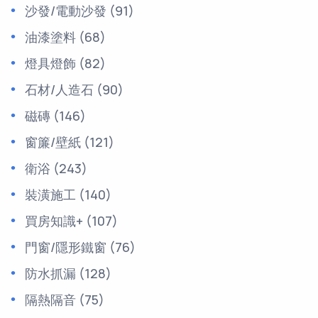
沙發/電動沙發
(91)
油漆塗料
(68)
燈具燈飾
(82)
石材/人造石
(90)
磁磚
(146)
窗簾/壁紙
(121)
衛浴
(243)
裝潢施工
(140)
買房知識+
(107)
門窗/隱形鐵窗
(76)
防水抓漏
(128)
隔熱隔音
(75)