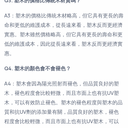
Q3. 塑木的價格比傳統木材貴嗎？
A3：塑木的價格比傳統木材略高，但它具有更長的壽
命和更低的維護成本，從長遠來看，塑木反而更經濟
實惠。塑木雖然價格略高，但它具有更長的壽命和更
低的維護成本，因此從長遠來看，塑木反而更經濟實
惠。
Q4. 塑木的顏色會不會褪色？
A4：塑木會因為陽光照射而褪色，但品質良好的塑
木，褪色程度會比較輕微，而且市面上也有抗UV塑
木，可以有效防止褪色。塑木的褪色程度與塑木的品
質和抗UV劑的添加量有關，品質良好的塑木，褪色
程度會比較輕微，而且市面上也有抗UV塑木，可以