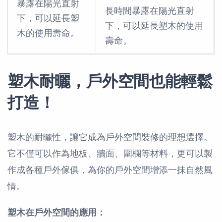
暴露在陽光直射
長時間暴露在陽光直射
下，可以延長塑
下，可以延長塑木的使用
木的使用壽命。
壽命。
塑木耐曬，戶外空間也能輕鬆
打造！
塑木的耐曬性，讓它成為戶外空間裝修的理想選擇。
它不僅可以作為地板、牆面、圍欄等材料，更可以製
作成各種戶外傢俱，為你的戶外空間增添一抹自然風
情。
塑木在戶外空間的應用：