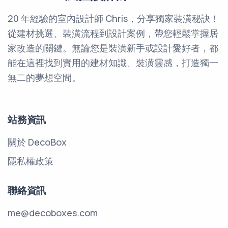
20 年經驗的室內設計師 Chris，分享獨家裝潢秘訣！
從建材挑選、裝潢流程到設計案例，帶您輕鬆掌握居
家改造的關鍵。無論您是裝潢新手或設計愛好者，都
能在這裡找到實用的建材知識、裝潢靈感，打造獨一
無二的夢想空間。
站務資訊
關於 DecoBox
隱私權政策
聯絡資訊
me@decoboxes.com