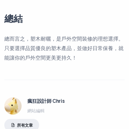
總結
總而言之，塑木耐曬，是戶外空間裝修的理想選擇。
只要選擇品質優良的塑木產品，並做好日常保養，就
能讓你的戶外空間更美更持久！
瘋狂設計師 Chris
網站編輯
所有文章