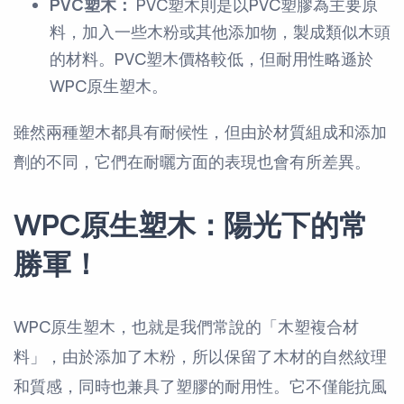
PVC塑木：
PVC塑木則是以PVC塑膠為主要原
料，加入一些木粉或其他添加物，製成類似木頭
的材料。PVC塑木價格較低，但耐用性略遜於
WPC原生塑木。
雖然兩種塑木都具有耐候性，但由於材質組成和添加
劑的不同，它們在耐曬方面的表現也會有所差異。
WPC原生塑木：陽光下的常
勝軍！
WPC原生塑木，也就是我們常說的「木塑複合材
料」，由於添加了木粉，所以保留了木材的自然紋理
和質感，同時也兼具了塑膠的耐用性。它不僅能抗風