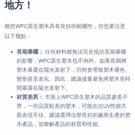
地方！
雖然WPC原生塑木具有良好的耐曬性，但也要注意
以下幾點：
長期暴曬：
任何材料都無法完全抵抗長期暴曬
的影響，WPC原生塑木也不例外。如果長期將
塑木暴露在陽光直射下，仍然會導致塑木褪色、
變形甚至老化。因此，建議儘量避免將塑木長時
間暴露在陽光直射下。
材質差異：
市面上WPC原生塑木的品質參差不
齊，一些品質較差的塑木，可能在抗UV性能方
面表現不佳。建議選擇信譽良好的廠商生產的塑
木產品，並瞭解產品的材質和性能。