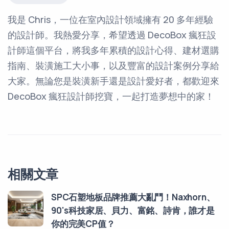
我是 Chris，一位在室內設計領域擁有 20 多年經驗
的設計師。我熱愛分享，希望透過 DecoBox 瘋狂設
計師這個平台，將我多年累積的設計心得、建材選購
指南、裝潢施工大小事，以及豐富的設計案例分享給
大家。無論您是裝潢新手還是設計愛好者，都歡迎來
DecoBox 瘋狂設計師挖寶，一起打造夢想中的家！
相關文章
SPC石塑地板品牌推薦大亂鬥！Naxhorn、
90's科技家居、貝力、富銘、詩肯，誰才是
你的完美CP值？