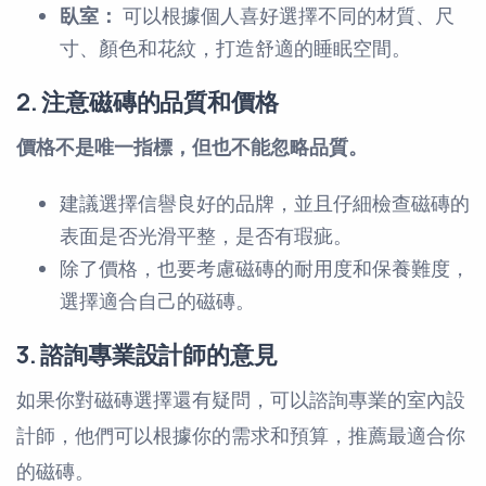
臥室：
可以根據個人喜好選擇不同的材質、尺
寸、顏色和花紋，打造舒適的睡眠空間。
2. 注意磁磚的品質和價格
價格不是唯一指標，但也不能忽略品質。
建議選擇信譽良好的品牌，並且仔細檢查磁磚的
表面是否光滑平整，是否有瑕疵。
除了價格，也要考慮磁磚的耐用度和保養難度，
選擇適合自己的磁磚。
3. 諮詢專業設計師的意見
如果你對磁磚選擇還有疑問，可以諮詢專業的室內設
計師，他們可以根據你的需求和預算，推薦最適合你
的磁磚。