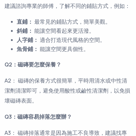
建議諮詢專業的師傅，了解不同的鋪貼方式，例如：
直鋪：
最常見的鋪貼方式，簡單美觀。
斜鋪：
能讓空間看起來更活潑。
人字鋪：
適合打造現代風格的空間。
魚骨鋪：
能讓空間更具個性。
Q2：磁磚要怎麼保養？
A2： 磁磚的保養方式很簡單，平時用清水或中性清
潔劑清潔即可，避免使用酸性或鹼性清潔劑，以免損
壞磁磚表面。
Q3：磁磚容易掉落怎麼辦？
A3： 磁磚掉落通常是因為施工不良導致，建議找專