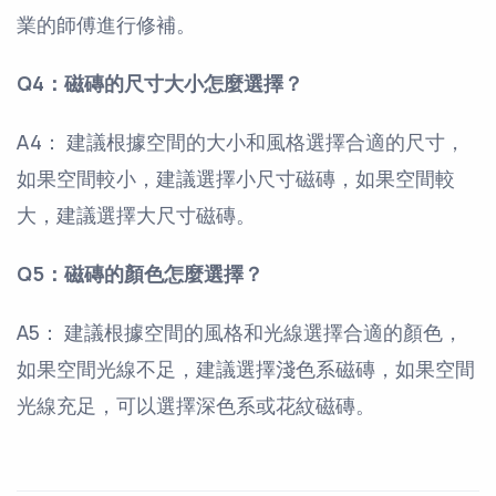
業的師傅進行修補。
Q4：磁磚的尺寸大小怎麼選擇？
A4： 建議根據空間的大小和風格選擇合適的尺寸，
如果空間較小，建議選擇小尺寸磁磚，如果空間較
大，建議選擇大尺寸磁磚。
Q5：磁磚的顏色怎麼選擇？
A5： 建議根據空間的風格和光線選擇合適的顏色，
如果空間光線不足，建議選擇淺色系磁磚，如果空間
光線充足，可以選擇深色系或花紋磁磚。