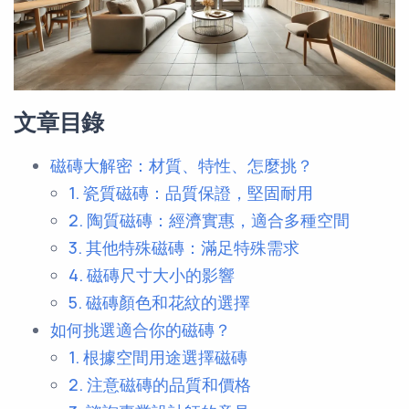
文章目錄
磁磚大解密：材質、特性、怎麼挑？
1. 瓷質磁磚：品質保證，堅固耐用
2. 陶質磁磚：經濟實惠，適合多種空間
3. 其他特殊磁磚：滿足特殊需求
4. 磁磚尺寸大小的影響
5. 磁磚顏色和花紋的選擇
如何挑選適合你的磁磚？
1. 根據空間用途選擇磁磚
2. 注意磁磚的品質和價格