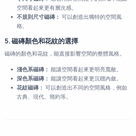
空間看起來更有層次感。
不規則尺寸磁磚：
可以創造出獨特的空間風
格。
5. 磁磚顏色和花紋的選擇
磁磚的顏色和花紋，能直接影響空間的整體風格。
淺色系磁磚：
能讓空間看起來更明亮寬敞。
深色系磁磚：
能讓空間看起來更沉穩內斂。
花紋磁磚：
可以創造出不同的空間風格，例如
古典、現代、簡約等。