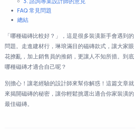
3. 諮詢專業設計師的意見
FAQ 常見問題
總結
「哪種磁磚比較好？」，這是很多裝潢新手會遇到的
問題。走進建材行，琳琅滿目的磁磚款式，讓大家眼
花撩亂，加上銷售員的推銷，更讓人不知所措。到底
哪種磁磚才適合自己呢？
別擔心！讓老經驗的設計師來幫你解惑！這篇文章就
來揭開磁磚的秘密，讓你輕鬆挑選出適合你家裝潢的
最佳磁磚。