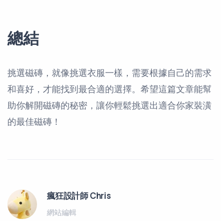
總結
挑選磁磚，就像挑選衣服一樣，需要根據自己的需求
和喜好，才能找到最合適的選擇。希望這篇文章能幫
助你解開磁磚的秘密，讓你輕鬆挑選出適合你家裝潢
的最佳磁磚！
瘋狂設計師 Chris
網站編輯