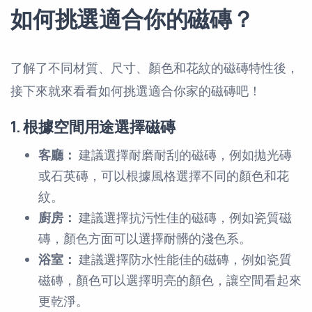
如何挑選適合你的磁磚？
了解了不同材質、尺寸、顏色和花紋的磁磚特性後，
接下來就來看看如何挑選適合你家的磁磚吧！
1. 根據空間用途選擇磁磚
客廳：
建議選擇耐磨耐刮的磁磚，例如拋光磚
或石英磚，可以根據風格選擇不同的顏色和花
紋。
廚房：
建議選擇抗污性佳的磁磚，例如瓷質磁
磚，顏色方面可以選擇耐髒的淺色系。
浴室：
建議選擇防水性能佳的磁磚，例如瓷質
磁磚，顏色可以選擇明亮的顏色，讓空間看起來
更乾淨。