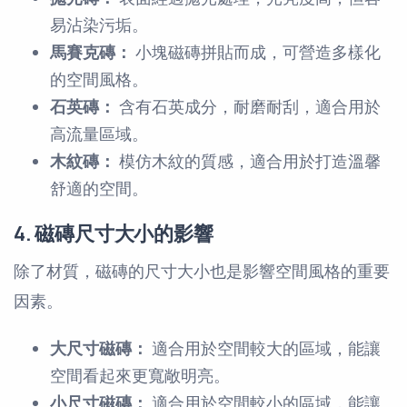
易沾染污垢。
馬賽克磚：
小塊磁磚拼貼而成，可營造多樣化
的空間風格。
石英磚：
含有石英成分，耐磨耐刮，適合用於
高流量區域。
木紋磚：
模仿木紋的質感，適合用於打造溫馨
舒適的空間。
4. 磁磚尺寸大小的影響
除了材質，磁磚的尺寸大小也是影響空間風格的重要
因素。
大尺寸磁磚：
適合用於空間較大的區域，能讓
空間看起來更寬敞明亮。
小尺寸磁磚：
適合用於空間較小的區域，能讓