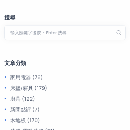
搜尋
文章分類
家用電器
(76)
床墊/寢具
(179)
廚具
(122)
新聞點評
(7)
木地板
(170)