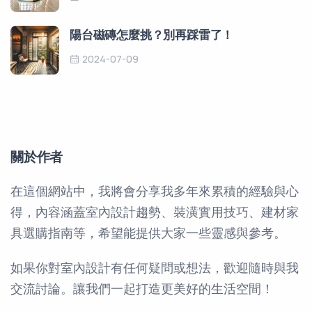
陽台磁磚怎麼挑？別再踩雷了！
2024-07-09
關於作者
在這個網站中，我將會分享我多年來累積的經驗與心
得，內容涵蓋室內設計趨勢、裝潢實用技巧、建材家
具選購指南等，希望能提供大家一些靈感與參考。
如果你對室內設計有任何疑問或想法，歡迎隨時與我
交流討論。讓我們一起打造更美好的生活空間！