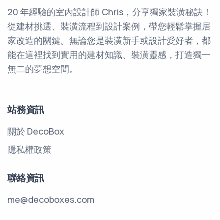
20 年經驗的室內設計師 Chris，分享獨家裝潢秘訣！
從建材挑選、裝潢流程到設計案例，帶您輕鬆掌握居
家改造的關鍵。無論您是裝潢新手或設計愛好者，都
能在這裡找到實用的建材知識、裝潢靈感，打造獨一
無二的夢想空間。
站務資訊
關於 DecoBox
隱私權政策
聯絡資訊
me@decoboxes.com