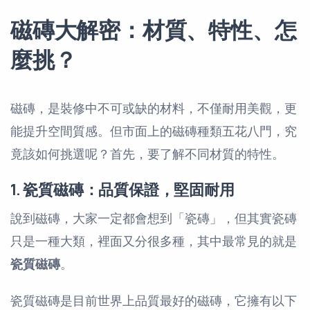
磁磚大解密：材質、特性、怎
麼挑？
磁磚，是裝修中不可或缺的材料，不僅耐用美觀，更
能提升空間質感。但市面上的磁磚種類五花八門，究
竟該如何挑選呢？首先，要了解不同材質的特性。
1. 瓷質磁磚：品質保證，堅固耐用
說到磁磚，大家一定都會想到「瓷磚」，但其實瓷磚
只是一種大類，裡面又分很多種，其中最常見的就是
瓷質磁磚
。
瓷質磁磚是目前世界上品質最好的磁磚，它擁有以下